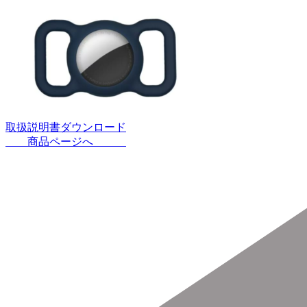
取扱説明書ダウンロード
商品ページへ