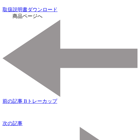
取扱説明書ダウンロード
商品ページへ
前の記事
Bトレーカップ
次の記事