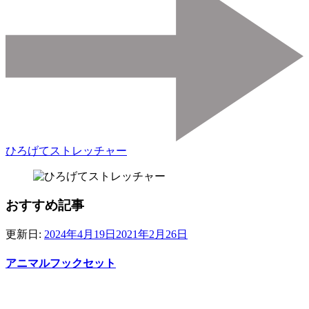
ひろげてストレッチャー
おすすめ記事
更新日:
2024年4月19日
2021年2月26日
アニマルフックセット