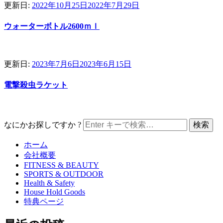
更新日:
2022年10月25日
2022年7月29日
ウォーターボトル2600ｍｌ
更新日:
2023年7月6日
2023年6月15日
電撃殺虫ラケット
なにかお探しですか ?
ホーム
会社概要
FITNESS & BEAUTY
SPORTS & OUTDOOR
Health & Safety
House Hold Goods
特典ページ