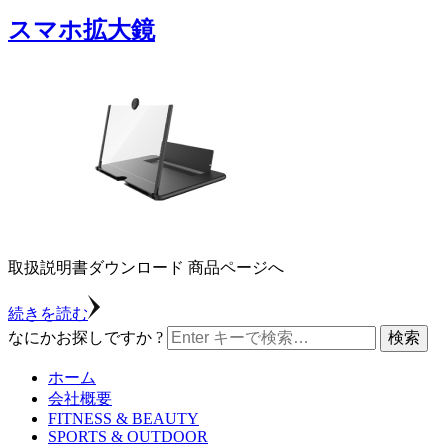
スマホ拡大鏡
取扱説明書ダウンロード 商品ページへ
続きを読む
なにかお探しですか ?
ホーム
会社概要
FITNESS & BEAUTY
SPORTS & OUTDOOR