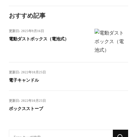
おすすめ記事
更新日:
2025年9月16日
電動ダストボックス（電池式）
更新日:
2022年10月25日
電子キャンドル
更新日:
2022年10月25日
ボックスストーブ