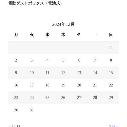
電動ダストボックス（電池式）
2024年12月
月
火
水
木
金
土
日
1
2
3
4
5
6
7
8
9
10
11
12
13
14
15
16
17
18
19
20
21
22
23
24
25
26
27
28
29
30
31
« 11月
3月 »