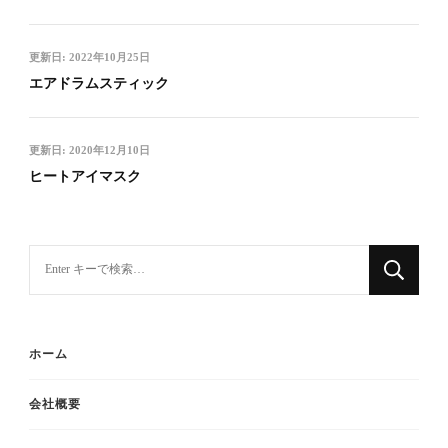
更新日:
2022年10月25日
エアドラムスティック
更新日:
2020年12月10日
ヒートアイマスク
ホーム
会社概要