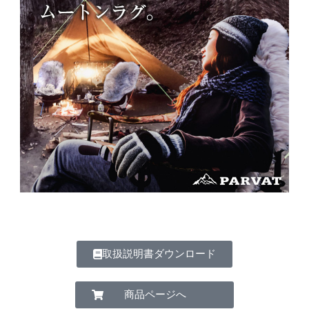
取扱説明書ダウンロード
商品ページへ