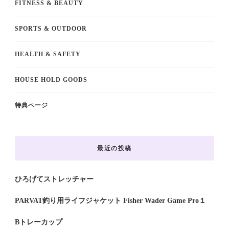
FITNESS & BEAUTY
SPORTS & OUTDOOR
HEALTH & SAFETY
HOUSE HOLD GOODS
特典ページ
最近の投稿
ひろげてストレッチャー
PARVAT釣り用ライフジャケット Fisher Wader Game Pro１
Bトレーカップ