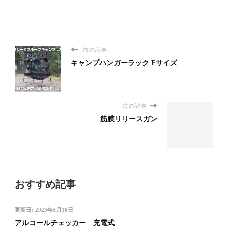
前の記事
キャンプハンガーラック Fサイズ
次の記事
筋膜リリースガン
おすすめ記事
更新日:
2023年5月16日
アルコールチェッカー 充電式