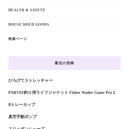
HEALTH & SAFETY
HOUSE HOLD GOODS
特典ページ
最近の投稿
ひろげてストレッチャー
PARVAT釣り用ライフジャケット Fisher Wader Game Pro１
Bトレーカップ
真空手動ポンプ
スリッポンシューズ