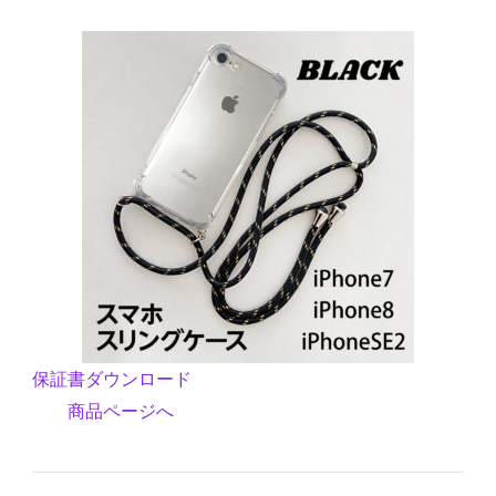
保証書ダウンロード
商品ページへ