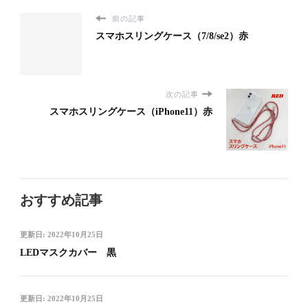
前の記事
スマホスリングケース（7/8/se2）赤
次の記事
スマホスリングケース（iPhone11）赤
おすすめ記事
更新日:
2022年10月25日
LEDマスクカバー 黒
更新日:
2022年10月25日