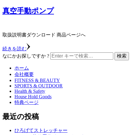
真空手動ポンプ
取扱説明書ダウンロード 商品ページへ
続きを読む
なにかお探しですか ?
ホーム
会社概要
FITNESS & BEAUTY
SPORTS & OUTDOOR
Health & Safety
House Hold Goods
特典ページ
最近の投稿
ひろげてストレッチャー